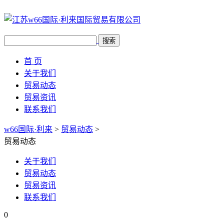
搜索
首 页
关于我们
贸易动态
贸易资讯
联系我们
w66国际·利来
>
贸易动态
>
贸易动态
关于我们
贸易动态
贸易资讯
联系我们
0