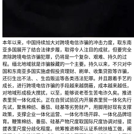
本年以来，中国持续加大对跨境电信诈骗的冲击力度，取东南
亚多国展开了结合法律步履，取得令人注目的成就，但要完全
肃除跨境电信诈骗犯罪，仍将是一个复杂、艰难、持久的过
程。缅北地域就是诈骗躲藏的一个主要。持久以来，不只对中
国和东南亚多国实施虚假投资理财、刷单、收集贷款等诈骗，
还衍生出不法、、生齿贩运等各类违法犯罪。并且跟着手艺的
成长，进行跨境电信诈骗的手段越来越荫蔽，成本越来越低，
对地域形成极大搅扰，以至，能够说老苍生苦电诈久矣。推进
表里贸一体化成长。正在自贸试验区内开展表里贸一体化先行
先试，聚焦棉纺、番茄、硅基等劣势财产，用脚用好现有支撑
政策，支撑企业一体化运营、一体化市场开辟、一体化品牌培
育。鞭策棉纺、番茄、硅基产物尺度取国际尺度协调对接，提
拔表里尺度分歧化程度。统筹推进棉花认证系统扶植工做，阐