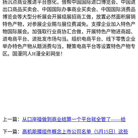
扬沉点商业推进平台感化，借帮中国国际进口博览会、中国进
出口商品买卖会、中国国际办事商业买卖会、中国国际消费品
博览会等大型分析展会开展组展招商工做，放置必然面积展销
特色产物，对参展企业赐与展位费减免。支撑企业加入特色产
物国际展会。加强取行业商协汇合做，开展特色产物进商超、
进电商平台、进批发市场勾当。组织电商平台、线下零售企业
举办特色产物从题消费勾当，鞭策电商平台等设置特色产物专
区。国漫同人H漫全彩网坐！
上一篇：
从口岸操做到商业结算一个平台就全管了——给
下一篇：
高机能膜组件概念上市公司名单（5月15日）这些